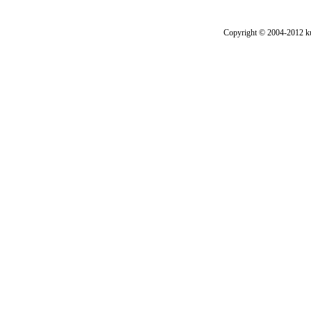
Copyright © 2004-2012 k