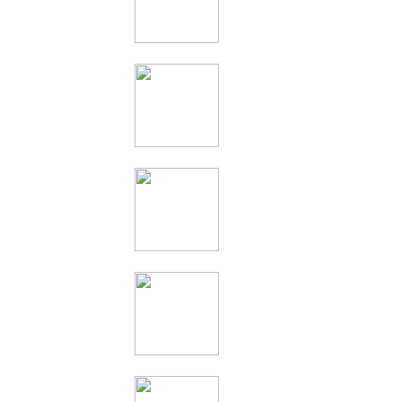
查看详情>>
2011年9月15-9月30日
昆山诺亚地产网杯微笑
查看详情>>
2011年7月19、20、21日
第三届昆山诺亚地产经
查看详情>>
2011年1月17日—2月18
第三届昆山诺亚地产网
查看详情>>
2010年7月2日