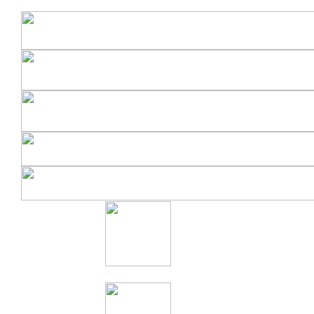
2012年5月23日
诺亚地产沙龙之高端地
查看详情>>
2012年1月12日-2月6日
昆山诺亚地产网三名大