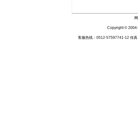
网
Copyright © 2004
客服热线：0512-57597741-12 传真：