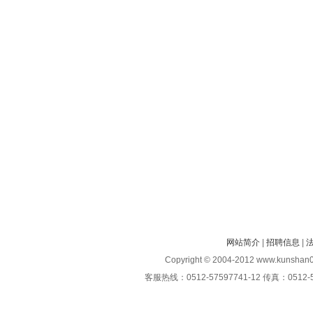
网站简介
|
招聘信息
|
Copyright © 2004-2012 www.kunshan0
客服热线：0512-57597741-12 传真：0512-5