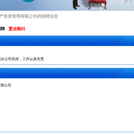
地产投资管理有限公司的招聘信息
聘
置业顾问
服从公司安排，工作认真负责
有限公司