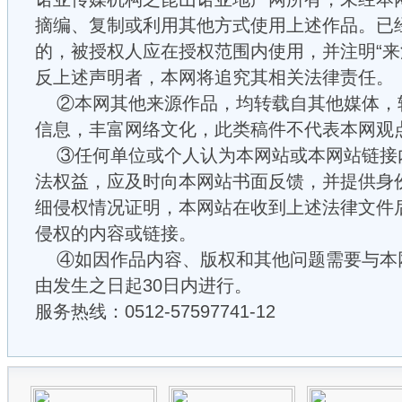
摘编、复制或利用其他方式使用上述作品。已
的，被授权人应在授权范围内使用，并注明“来
反上述声明者，本网将追究其相关法律责任。
②本网其他来源作品，均转载自其他媒体，
信息，丰富网络文化，此类稿件不代表本网观
③任何单位或个人认为本网站或本网站链接
法权益，应及时向本网站书面反馈，并提供身
细侵权情况证明，本网站在收到上述法律文件
侵权的内容或链接。
④如因作品内容、版权和其他问题需要与本
由发生之日起30日内进行。
服务热线：0512-57597741-12