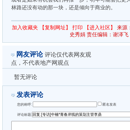
林路还没有动的那一块，还是倾向于商业的。
加入收藏夹
【复制网址】
打印
【进入社区】
来源
史秀娟 责任编辑：谢泽飞
网友评论
评论仅代表网友观
点，不代表地产网观点
暂无评论
发表评论
您的称呼:
匿名发表
评论标题: