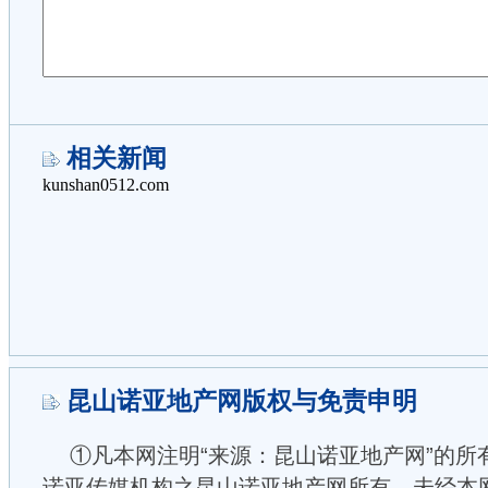
相关新闻
昆山诺亚地产网版权与免责申明
①凡本网注明“来源：昆山诺亚地产网”的所
诺亚传媒机构之昆山诺亚地产网所有，未经本