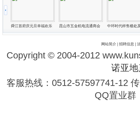
网站简介
|
招聘信息
|
Copyright © 2004-2012 www.kun
诺亚地
客服热线：0512-57597741-12 传真
QQ置业群：