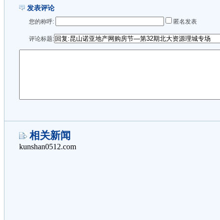
发表评论
您的称呼:
匿名发表
评论标题:
相关新闻