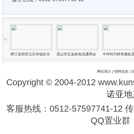
网站简介
|
招聘信息
|
Copyright © 2004-2012 www.kun
诺亚地
客服热线：0512-57597741-12 传真
QQ置业群：