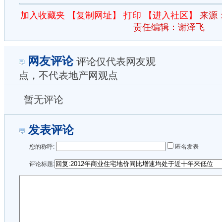
加入收藏夹
【复制网址】
打印
【进入社区】
来源
责任编辑：谢泽飞
网友评论
评论仅代表网友观
点，不代表地产网观点
暂无评论
发表评论
您的称呼:
匿名发表
评论标题: