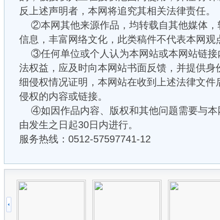
反上述声明者，本网将追究其相关法律责任。
②本网其他来源作品，均转载自其他媒体，
信息，丰富网络文化，此类稿件不代表本网观
③任何单位或个人认为本网站或本网站链接
法权益，应及时向本网站书面反馈，并提供身
细侵权情况证明，本网站在收到上述法律文件
侵权的内容或链接。
④如因作品内容、版权和其他问题需要与本
由发生之日起30日内进行。
服务热线：0512-57597741-12