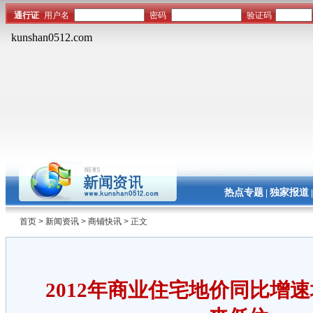
热点专题
独家报道
|
首页
>
新闻资讯
>
商铺快讯
> 正文
2012年商业住宅地价同比增