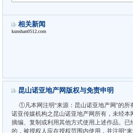
相关新闻
昆山诺亚地产网版权与免责申明
①凡本网注明“来源：昆山诺亚地产网”的所
诺亚传媒机构之昆山诺亚地产网所有，未经本
摘编、复制或利用其他方式使用上述作品。已
的，被授权人应在授权范围内使用，并注明“来