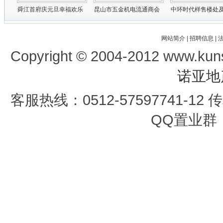
网站简介
|
招聘信息
|
Copyright © 2004-2012 www.kun
诺亚地
客服热线：0512-57597741-12 传真
QQ置业群：