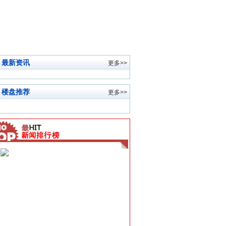
最新资讯
更多>>
楼盘推荐
更多>>