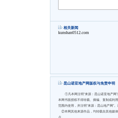
相关新闻
昆山诺亚地产网版权与免责申明
①凡本网注明“来源：昆山诺亚地产网
本网书面授权不得转载、摘编、复制或利
范围内使用，并注明“来源：昆山地产网”
②本网其他来源作品，均转载自其他媒体
点。