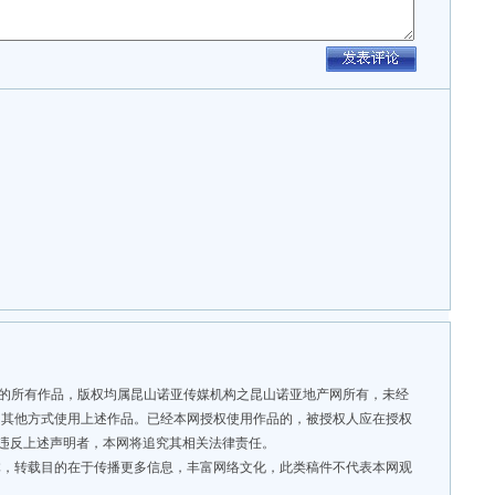
”的所有作品，版权均属昆山诺亚传媒机构之昆山诺亚地产网所有，未经
用其他方式使用上述作品。已经本网授权使用作品的，被授权人应在授权
。违反上述声明者，本网将追究其相关法律责任。
，转载目的在于传播更多信息，丰富网络文化，此类稿件不代表本网观