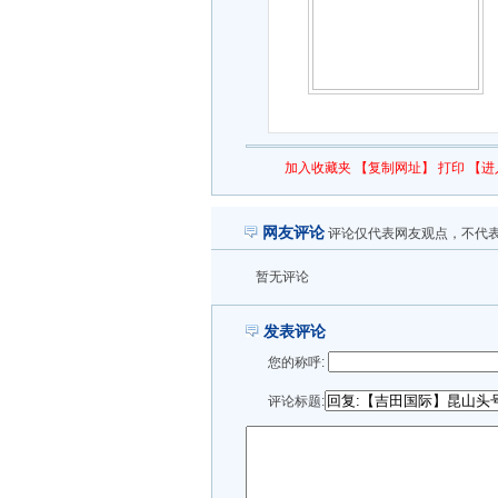
加入收藏夹
【复制网址】
打印
【进
网友评论
评论仅代表网友观点，不代
暂无评论
发表评论
您的称呼:
评论标题: