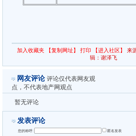
加入收藏夹
【复制网址】
打印
【进入社区】
来
辑：谢泽飞
网友评论
评论仅代表网友观
点，不代表地产网观点
暂无评论
发表评论
您的称呼:
匿名发表