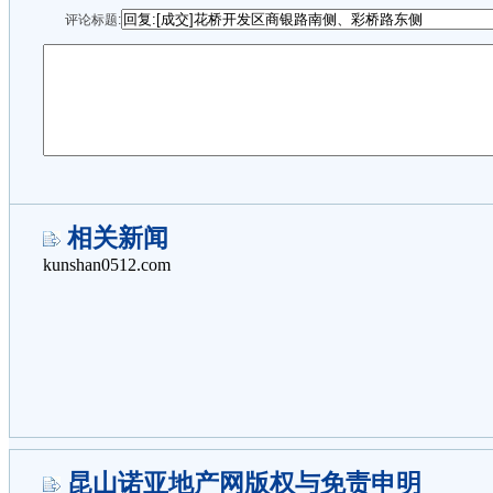
评论标题:
相关新闻
昆山诺亚地产网版权与免责申明