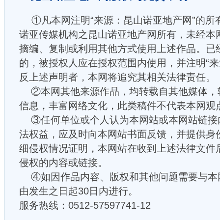
①凡本网注明“来源：昆山诺亚地产网”的所
诺亚传媒机构之昆山诺亚地产网所有，未经本
摘编、复制或利用其他方式使用上述作品。已
的，被授权人应在授权范围内使用，并注明“来
反上述声明者，本网将追究其相关法律责任。
②本网其他来源作品，均转载自其他媒体，
信息，丰富网络文化，此类稿件不代表本网观
③任何单位或个人认为本网站或本网站链接
法权益，应及时向本网站书面反馈，并提供身
细侵权情况证明，本网站在收到上述法律文件
侵权的内容或链接。
④如因作品内容、版权和其他问题需要与本
由发生之日起30日内进行。
服务热线：0512-57597741-12