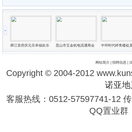
网站简介
|
招聘信息
|
Copyright © 2004-2012 www.kun
诺亚地
客服热线：0512-57597741-12 传真
QQ置业群：