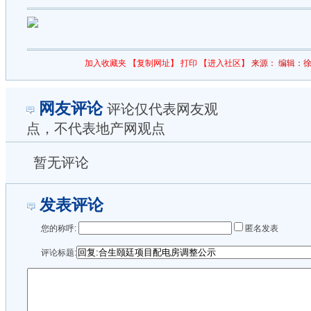
加入收藏夹
【复制网址】
打印
【进入社区】
来源：
编辑：徐
网友评论
评论仅代表网友观
点，不代表地产网观点
暂无评论
发表评论
您的称呼:
匿名发表
评论标题: