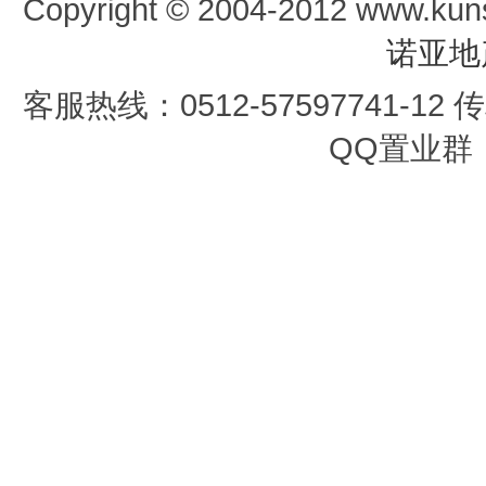
Copyright © 2004-2012 www.kun
诺亚地
客服热线：0512-57597741-12 传真
QQ置业群：