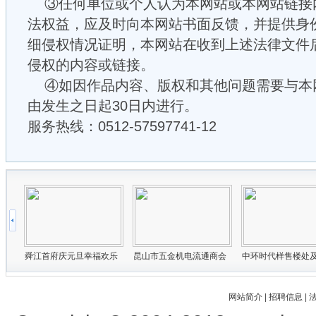
③任何单位或个人认为本网站或本网站链接
法权益，应及时向本网站书面反馈，并提供身
细侵权情况证明，本网站在收到上述法律文件
侵权的内容或链接。
④如因作品内容、版权和其他问题需要与本
由发生之日起30日内进行。
服务热线：0512-57597741-12
网站简介
|
招聘信息
|