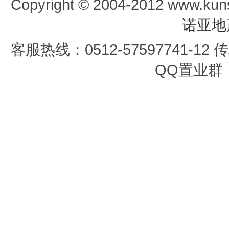
Copyright © 2004-2012 www.kun
诺亚地
客服热线：0512-57597741-12 传真
QQ置业群：