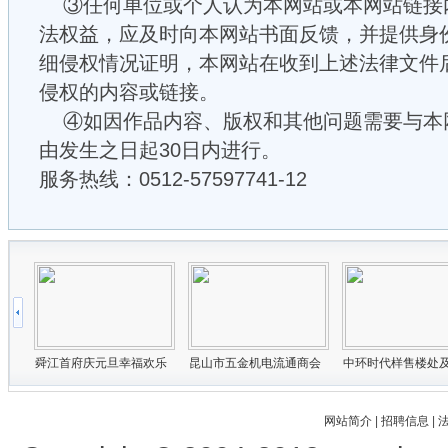
③任何单位或个人认为本网站或本网站链接
法权益，应及时向本网站书面反馈，并提供身
细侵权情况证明，本网站在收到上述法律文件
侵权的内容或链接。
④如因作品内容、版权和其他问题需要与本
由发生之日起30日内进行。
服务热线：0512-57597741-12
网站简介
|
招聘信息
|