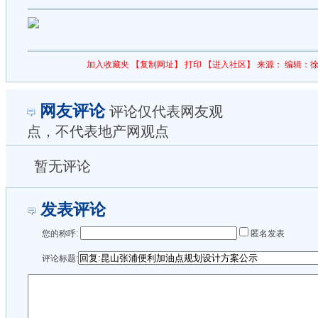
加入收藏夹
【复制网址】
打印
【进入社区】
来源：
编辑：徐
网友评论
评论仅代表网友观
点，不代表地产网观点
暂无评论
发表评论
您的称呼:
匿名发表
评论标题: