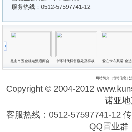
服务热线：0512-57597741-12
网站简介
|
招聘信息
|
Copyright © 2004-2012 www.kun
诺亚地
客服热线：0512-57597741-12 传真
QQ置业群：