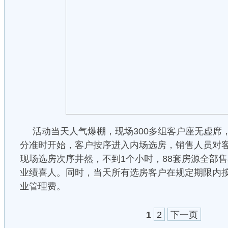
活动当天人气爆棚，现场300多组客户座无虚席，
分准时开始，客户按序进入内场选房，销售人员对
现场选房次序井然，不到1个小时，88套房源全部售
业绩喜人。同时，当天所有选房客户在规定期限内按
业管理费。
1
2
下一页