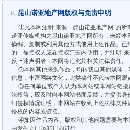
昆山诺亚地产网版权与免责申明
①凡本网注明“来源：昆山诺亚地产网”的所
诺亚传媒机构之昆山诺亚地产网所有，未经本
摘编、复制或利用其他方式使用上述作品。已
的，被授权人应在授权范围内使用，并注明“来
反上述声明者，本网将追究其相关法律责任。
②本网其他来源作品，均转载自其他媒体，
信息，丰富网络文化，此类稿件不代表本网观
③任何单位或个人认为本网站或本网站链接
法权益，应及时向本网站书面反馈，并提供身
细侵权情况证明，本网站在收到上述法律文件
侵权的内容或链接。
④如因作品内容、版权和其他问题需要与本
由发生之日起30日内进行。