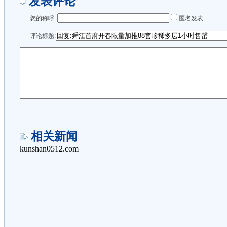
发表评论
您的称呼:
匿名发表
评论标题:
相关新闻