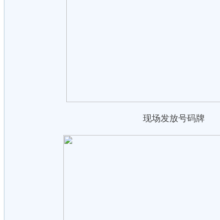
现场发放号码牌