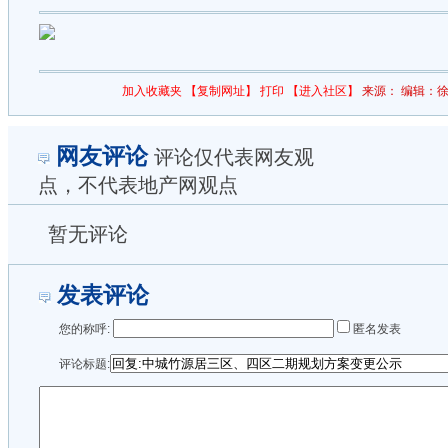
加入收藏夹
【复制网址】
打印
【进入社区】
来源：
编辑：徐
网友评论
评论仅代表网友观
点，不代表地产网观点
暂无评论
发表评论
您的称呼:
匿名发表
评论标题: