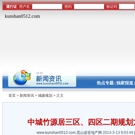
热点专题
独家报道
|
首页
>
新闻资讯
>
城建规划
> 正文
中城竹源居三区、四区二期规划
www.kunshan0512.com
昆山诺亚地产网
2013-3-13 9:03:49