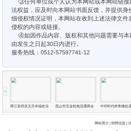
③任何单位或个人认为本网站或本网站链接
法权益，应及时向本网站书面反馈，并提供身
细侵权情况证明，本网站在收到上述法律文件
侵权的内容或链接。
④如因作品内容、版权和其他问题需要与本
由发生之日起30日内进行。
服务热线：0512-57597741-12
网站简介
|
招聘信息
|