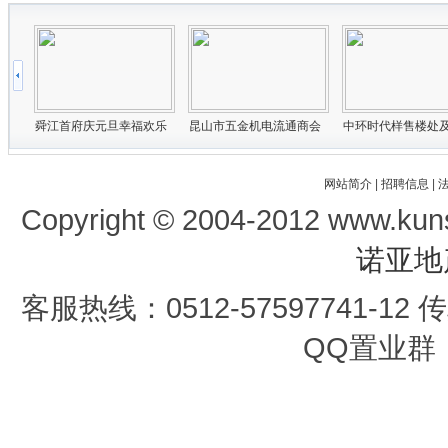
网站简介
|
招聘信息
|
Copyright © 2004-2012 www.kun
诺亚地
客服热线：0512-57597741-12 传真
QQ置业群：