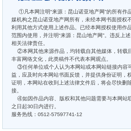
①凡本网注明“来源：昆山诺亚地产网”的所有作
媒机构之昆山诺亚地产网所有，未经本网书面授权
利用其他方式使用上述作品。已经本网授权使用作
范围内使用，并注明“来源：昆山地产网”。违反上
相关法律责任。
②本网其他来源作品，均转载自其他媒体，转载
丰富网络文化，此类稿件不代表本网观点。
③任何单位或个人认为本网站或本网站链接内容
益，应及时向本网站书面反馈，并提供身份证明，
证明，本网站在收到上述法律文件后，将会尽快删
接。
④如因作品内容、版权和其他问题需要与本网站
之日起30日内进行。
服务热线：0512-57597741-12