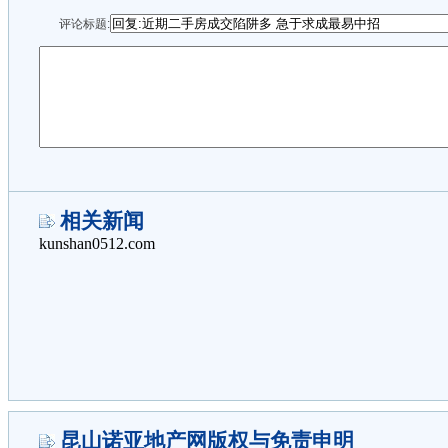
评论标题:
相关新闻
昆山诺亚地产网版权与免责申明