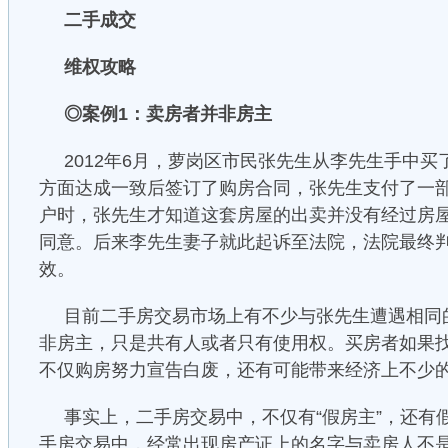
二手成交
维权攻略
◎案例1：卖房者并非房主
2012年6月，萝岗区市民张先生从李先生手中
方面达成一致后签订了购房合同，张先生支付了一
户时，张先生才知道这套房屋的出卖并没有经过房
同意。后来李先生妻子就此起诉至法院，法院最终
效。
目前二手房交易市场上有不少与张先生遭遇相同
非房主，只是共有人或者只有使用权。买房者如果
不仅购房努力宣告白废，还有可能带来经济上不少
事实上，二手房交易中，不仅有“假房主”，还有
手房交易中，经常出现房产证上的名字与卖房人不