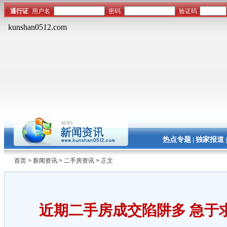
热点专题
独家报道
|
首页
>
新闻资讯
>
二手房资讯
> 正文
近期二手房成交陷阱多 急于