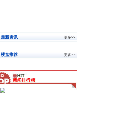
最新资讯
更多>>
楼盘推荐
更多>>