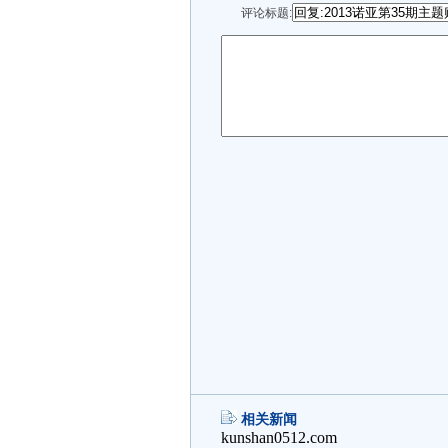
评论标题:
相关新闻