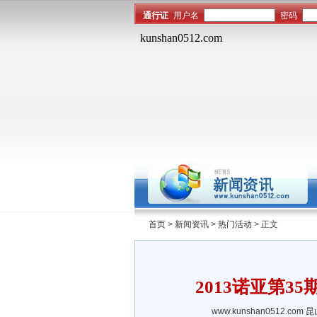
首页
>
新闻资讯
>
热门活动
> 正文
2013诺亚第3
www.kunshan0512.com
昆