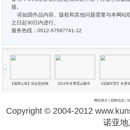
接。
④如因作品内容、版权和其他问题需要与本网站
之日起30日内进行。
服务热线：0512-57597741-12
网站简介
|
招聘信息
|
Copyright © 2004-2012 www.kun
诺亚地