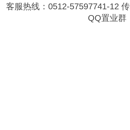
客服热线：0512-57597741-12 传真
QQ置业群：