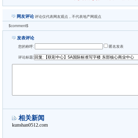
网友评论
评论仅代表网友观点，不代表地产网观点
$comment$
发表评论
您的称呼:
匿名发表
评论标题:
相关新闻