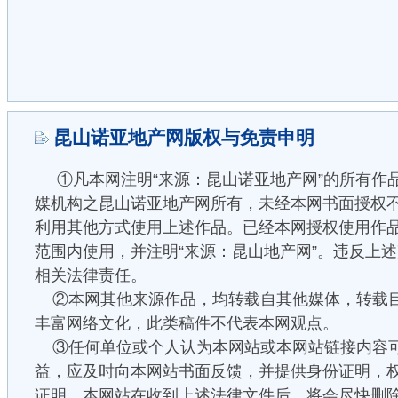
昆山诺亚地产网版权与免责申明
①凡本网注明“来源：昆山诺亚地产网”的所有作
媒机构之昆山诺亚地产网所有，未经本网书面授权
利用其他方式使用上述作品。已经本网授权使用作
范围内使用，并注明“来源：昆山地产网”。违反上
相关法律责任。
②本网其他来源作品，均转载自其他媒体，转载
丰富网络文化，此类稿件不代表本网观点。
③任何单位或个人认为本网站或本网站链接内容
益，应及时向本网站书面反馈，并提供身份证明，
证明，本网站在收到上述法律文件后，将会尽快删