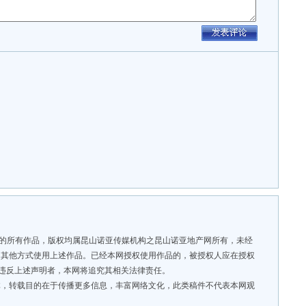
”的所有作品，版权均属昆山诺亚传媒机构之昆山诺亚地产网所有，未经
用其他方式使用上述作品。已经本网授权使用作品的，被授权人应在授权
。违反上述声明者，本网将追究其相关法律责任。
，转载目的在于传播更多信息，丰富网络文化，此类稿件不代表本网观