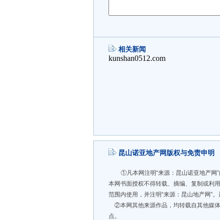
相关新闻
昆山诺亚地产网版权与免责申明
①凡本网注明“来源：昆山诺亚地产网
本网书面授权不得转载、摘编、复制或利
范围内使用，并注明“来源：昆山地产网”
②本网其他来源作品，均转载自其他媒体
点。