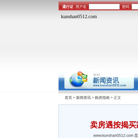
首页
>
新闻资讯
>
购房指南
> 正文
卖房遇按揭买
www.kunshan0512.com
昆