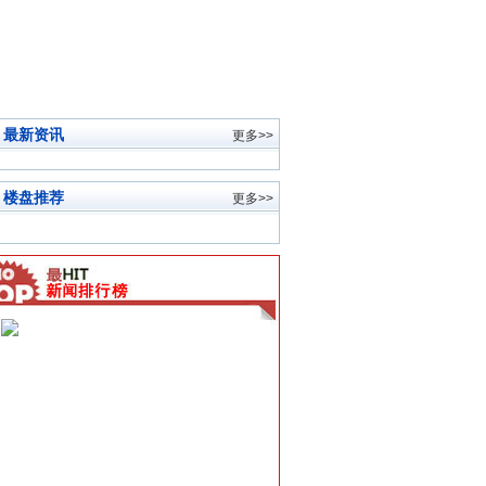
最新资讯
更多>>
楼盘推荐
更多>>