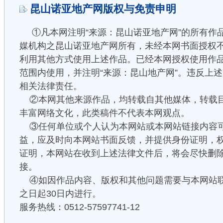
昆山诺亚地产网版权与免责申明
①凡本网注明“来源：昆山诺亚地产网”的所有作
媒机构之昆山诺亚地产网所有，未经本网书面授权
利用其他方式使用上述作品。已经本网授权使用作
范围内使用，并注明“来源：昆山地产网”。违反上
相关法律责任。
②本网其他来源作品，均转载自其他媒体，转载
丰富网络文化，此类稿件不代表本网观点。
③任何单位或个人认为本网站或本网站链接内容
益，应及时向本网站书面反馈，并提供身份证明，
证明，本网站在收到上述法律文件后，将会尽快删
接。
④如因作品内容、版权和其他问题需要与本网站
之日起30日内进行。
服务热线：0512-57597741-12