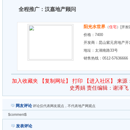
全程推广：汉嘉地产顾问
阳光水世界
（
住宅
）[
开发
价格：
7400
开发商：
昆山紫元房地产开
地址：
太湖南路33号
销售热线：0512-57636666
加入收藏夹
【复制网址】
打印
【进入社区】
来源
史秀娟 责任编辑：谢泽飞
网友评论
评论仅代表网友观点，不代表地产网观点
$comment$
发表评论