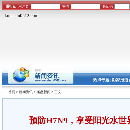
热点专题
独家报道
|
首页
>
新闻资讯
>
楼盘新闻
> 正文
预防H7N9，享受阳光水世