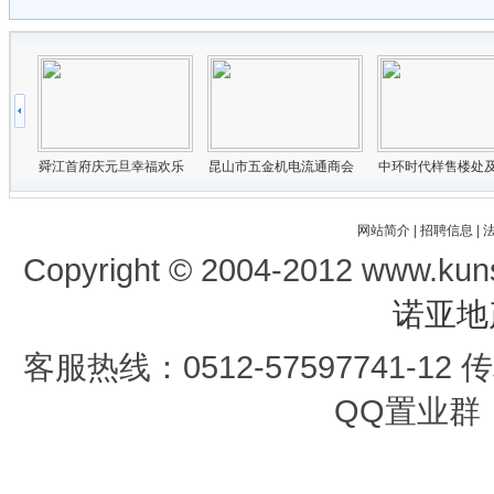
网站简介
|
招聘信息
|
Copyright © 2004-2012 www.kun
诺亚地
客服热线：0512-57597741-12 传真
QQ置业群：