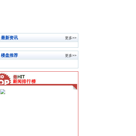
最新资讯
更多>>
楼盘推荐
更多>>