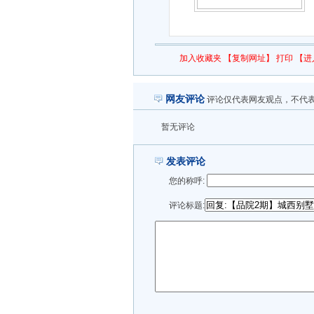
加入收藏夹
【复制网址】
打印
【进
网友评论
评论仅代表网友观点，不代
暂无评论
发表评论
您的称呼:
评论标题: