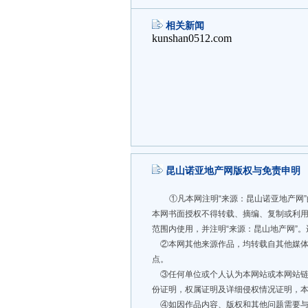
相关新闻
昆山诺亚地产网版权与免责申明
①凡本网注明“来源：昆山诺亚地产网
本网书面授权不得转载、摘编、复制或利
范围内使用，并注明“来源：昆山地产网”
②本网其他来源作品，均转载自其他媒体
点。
③任何单位或个人认为本网站或本网站链
份证明，权属证明及详细侵权情况证明，
④如因作品内容、版权和其他问题需要与