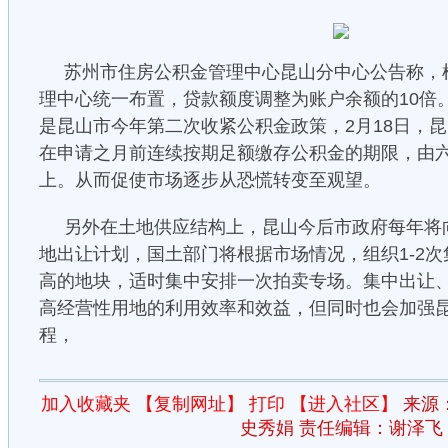
苏州市住房公积金管理中心昆山分中心公告称，
理中心统一布置，贷款额度调整为账户余额的10倍
是昆山市今年第二次收紧公积金政策，2月18日，
在申请之月前连续按期足额缴存公积金的期限，由
上。从而促使市场逐步从恐慌转变至观望。
另外在土地供应结构上，昆山今后市政府每年将
地出让计划，国土部门将根据市场情况，组织1-2
高的地块，适时集中安排一次拍卖专场。集中出让
高经营性用地的利用效率和效益，但同时也会加强
程，
加入收藏夹
【复制网址】
打印
【进入社区】
来源
史秀娟 责任编辑：谢泽飞