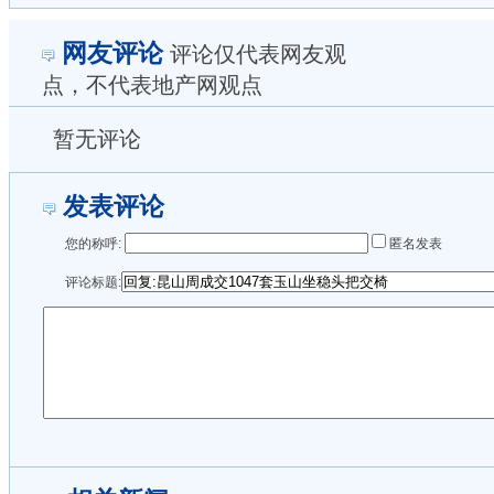
网友评论
评论仅代表网友观
点，不代表地产网观点
暂无评论
发表评论
您的称呼:
匿名发表
评论标题: