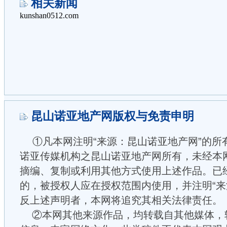
相关新闻
昆山诺亚地产网版权与免责申明
①凡本网注明“来源：昆山诺亚地产网”的所
诺亚传媒机构之昆山诺亚地产网所有，未经本
摘编、复制或利用其他方式使用上述作品。已
的，被授权人应在授权范围内使用，并注明“来
反上述声明者，本网将追究其相关法律责任。
②本网其他来源作品，均转载自其他媒体，