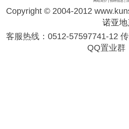
网站简介
|
招聘信息
|
Copyright © 2004-2012 www.kun
诺亚地
客服热线：0512-57597741-12 传真
QQ置业群：