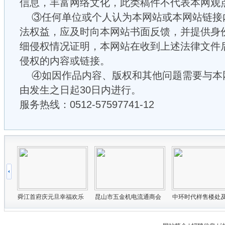
信息，丰富网络文化，此类稿件不代表本网观
③任何单位或个人认为本网站或本网站链接
法权益，应及时向本网站书面反馈，并提供身
细侵权情况证明，本网站在收到上述法律文件
侵权的内容或链接。
④如因作品内容、版权和其他问题需要与本
由发生之日起30日内进行。
服务热线：0512-57597741-12