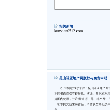
相关新闻
昆山诺亚地产网版权与免责申明
①凡本网注明“来源：昆山诺亚地产网
本网书面授权不得转载、摘编、复制或利
范围内使用，并注明“来源：昆山地产网”
②本网其他来源作品，均转载自其他媒体
点。