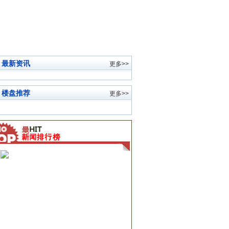
最新资讯
更多>>
楼盘推荐
更多>>