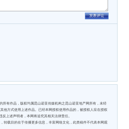
”的所有作品，版权均属昆山诺亚传媒机构之昆山诺亚地产网所有，未经
用其他方式使用上述作品。已经本网授权使用作品的，被授权人应在授权
。违反上述声明者，本网将追究其相关法律责任。
，转载目的在于传播更多信息，丰富网络文化，此类稿件不代表本网观