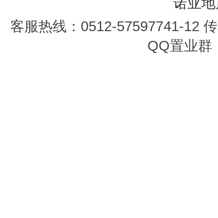
诺亚地
客服热线：0512-57597741-12 传真
QQ置业群：