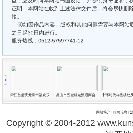
益，应及时向本网站书面反馈，并提供身份证明，
证明，本网站在收到上述法律文件后，将会尽快删
接。
④如因作品内容、版权和其他问题需要与本网站
之日起30日内进行。
服务热线：0512-57597741-12
网站简介
|
招聘信息
|
Copyright © 2004-2012 www.kun