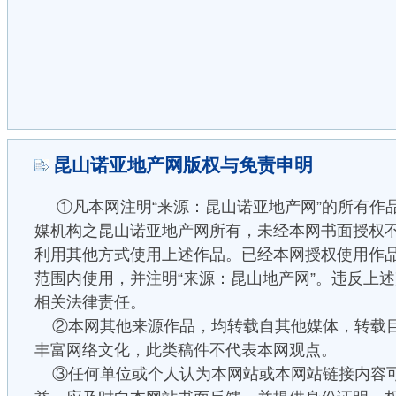
昆山诺亚地产网版权与免责申明
①凡本网注明“来源：昆山诺亚地产网”的所有作
媒机构之昆山诺亚地产网所有，未经本网书面授权
利用其他方式使用上述作品。已经本网授权使用作
范围内使用，并注明“来源：昆山地产网”。违反上
相关法律责任。
②本网其他来源作品，均转载自其他媒体，转载
丰富网络文化，此类稿件不代表本网观点。
③任何单位或个人认为本网站或本网站链接内容