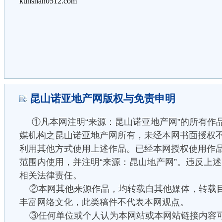
昆山诺亚地产网版权与免责申明
①凡本网注明“来源：昆山诺亚地产网”的所有作
媒机构之昆山诺亚地产网所有，未经本网书面授权
利用其他方式使用上述作品。已经本网授权使用作
范围内使用，并注明“来源：昆山地产网”。违反上
相关法律责任。
②本网其他来源作品，均转载自其他媒体，转载
丰富网络文化，此类稿件不代表本网观点。
③任何单位或个人认为本网站或本网站链接内容