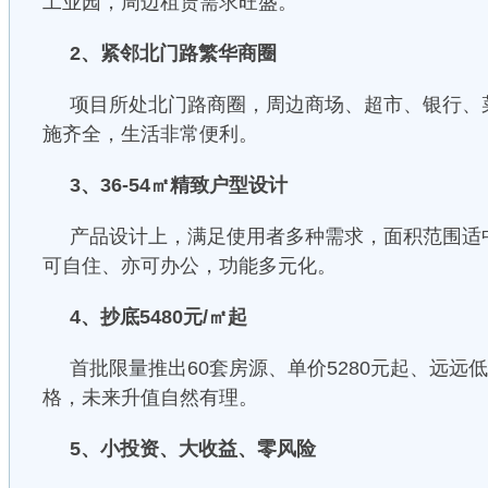
工业园，周边租赁需求旺盛。
2、紧邻北门路繁华商圈
项目所处北门路商圈，周边商场、超市、银行、
施齐全，生活非常便利。
3、36-54㎡精致户型设计
产品设计上，满足使用者多种需求，面积范围适
可自住、亦可办公，功能多元化。
4、抄底5480元/㎡起
首批限量推出60套房源、单价5280元起、远远
格，未来升值自然有理。
5、小投资、大收益、零风险