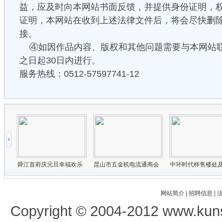
益，应及时向本网站书面反馈，并提供身份证明，
证明，本网站在收到上述法律文件后，将会尽快删
接。
④如因作品内容、版权和其他问题需要与本网站
之日起30日内进行。
服务热线：0512-57597741-12
网站简介
|
招聘信息
|
Copyright © 2004-2012 www.kun