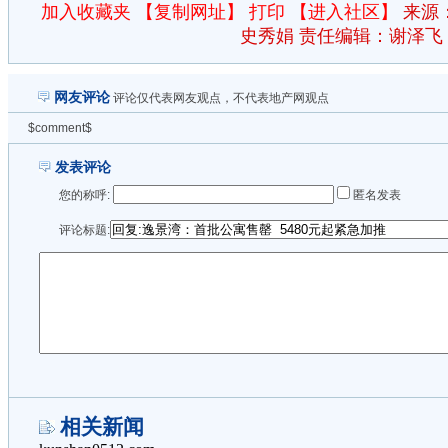
加入收藏夹
【复制网址】
打印
【进入社区】
来源
史秀娟 责任编辑：谢泽飞
网友评论
评论仅代表网友观点，不代表地产网观点
$comment$
发表评论
您的称呼:
匿名发表
评论标题:
相关新闻