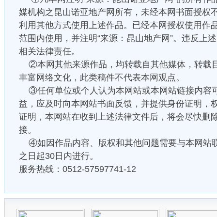
媒机构之昆山诺亚地产网所有，未经本网书面授权
利用其他方式使用上述作品。已经本网授权使用作
范围内使用，并注明“来源：昆山地产网”。违反上
相关法律责任。
②本网其他来源作品，均转载自其他媒体，转载
丰富网络文化，此类稿件不代表本网观点。
③任何单位或个人认为本网站或本网站链接内容
益，应及时向本网站书面反馈，并提供身份证明，
证明，本网站在收到上述法律文件后，将会尽快删
接。
④如因作品内容、版权和其他问题需要与本网站
之日起30日内进行。
服务热线：0512-57597741-12