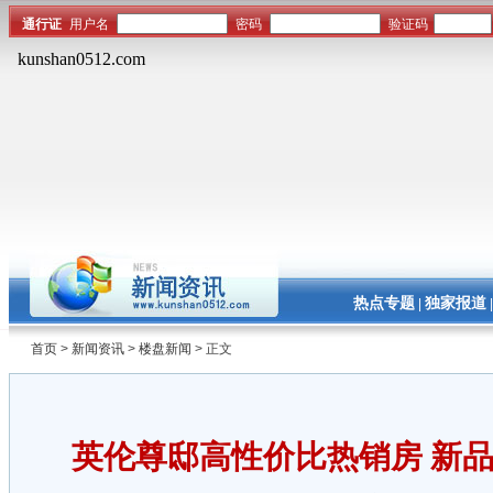
热点专题
独家报道
|
首页
>
新闻资讯
>
楼盘新闻
> 正文
英伦尊邸高性价比热销房 新品