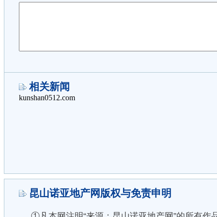
相关新闻
昆山诺亚地产网版权与免责申明
①凡本网注明“来源：昆山诺亚地产网”的所有作