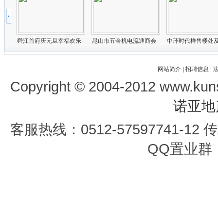
网站简介
|
招聘信息
|
Copyright © 2004-2012 www.kun
诺亚地
客服热线：0512-57597741-12 传真
QQ置业群：