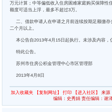
万元计算；中等偏低收入住房困难家庭购买保障性
额度可适当上浮，最多不超过3万。
二、借款申请人在申请之月前连续按期足额缴存
二个月以上。
本公告自2013年4月15日起执行。未涉及内容
特此公告。
苏州市住房公积金管理中心市区管理部
2013年4月8日
加入收藏夹
【复制网址】
打印
【进入社区】
来源
编辑：史秀娟 责任编辑：谢