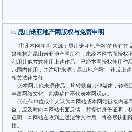
昆山诺亚地产网版权与免责申明
①凡本网注明“来源：昆山诺亚地产网”的所有作
媒机构之昆山诺亚地产网所有，未经本网书面授权
利用其他方式使用上述作品。已经本网授权使用作
范围内使用，并注明“来源：昆山地产网”。违反上
相关法律责任。
②本网其他来源作品，均转载自其他媒体，转载
丰富网络文化，此类稿件不代表本网观点。
③任何单位或个人认为本网站或本网站链接内容
益，应及时向本网站书面反馈，并提供身份证明，
证明，本网站在收到上述法律文件后，将会尽快删
接。