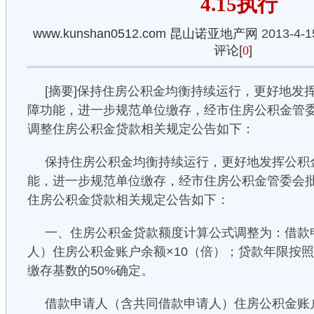
4.15执行
www.kunshan0512.com
昆山诺亚地产网
2013-4-1
评论[
0
]
[摘要]保持住房公积金均衡持续运行，更好地发
障功能，进一步规范单位缴存，经市住房公积金管
调整住房公积金贷款相关规定公告如下：
保持住房公积金均衡持续运行，更好地发挥公积
能，进一步规范单位缴存，经市住房公积金管委会
住房公积金贷款相关规定公告如下：
一、住房公积金贷款额度计算公式调整为：借款
人）住房公积金账户余额×10（倍）；贷款年限按
缴存基数的50%确定。
借款申请人（含共同借款申请人）住房公积金账