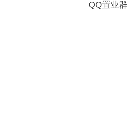
QQ置业群：