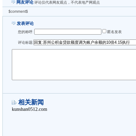
网友评论
评论仅代表网友观点，不代表地产网观点
$comment$
发表评论
您的称呼:
匿名发表
评论标题:
相关新闻