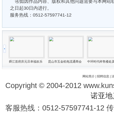
④如因作品内容、版权和其他问题需要与本网站
之日起30日内进行。
服务热线：0512-57597741-12
网站简介
|
招聘信息
|
Copyright © 2004-2012 www.kun
诺亚地
客服热线：0512-57597741-12 传真