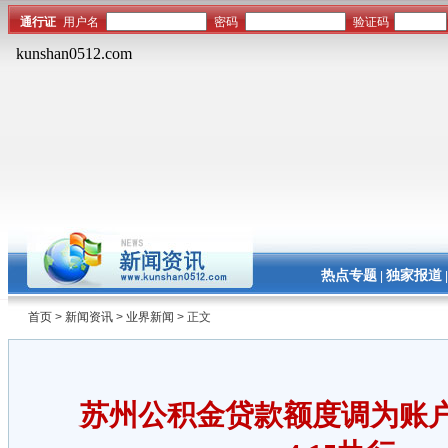
热点专题
独家报道
|
首页
>
新闻资讯
>
业界新闻
> 正文
苏州公积金贷款额度调为账户