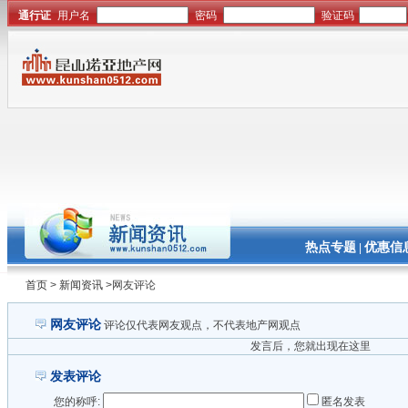
热点专题
优惠信
|
首页
>
新闻资讯
>网友评论
网友评论
评论仅代表网友观点，不代表地产网观点
发言后，您就出现在这里
发表评论
您的称呼:
匿名发表