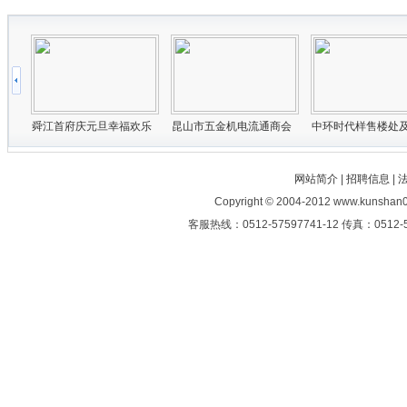
网站简介
|
招聘信息
|
Copyright © 2004-2012 www.kunshan0
客服热线：0512-57597741-12 传真：0512-5