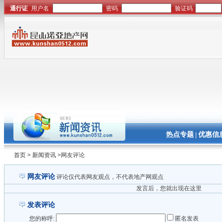
热点专题
优惠信
|
首页
>
新闻资讯
>网友评论
网友评论
评论仅代表网友观点，不代表地产网观点
发言后，您就出现在这里
发表评论
您的称呼:
匿名发表