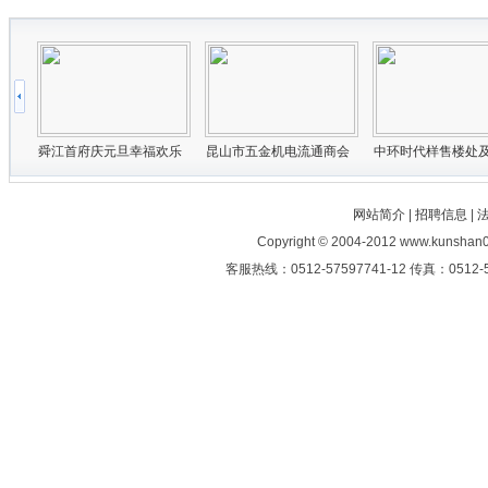
网站简介
|
招聘信息
|
Copyright © 2004-2012 www.kunshan0
客服热线：0512-57597741-12 传真：0512-5