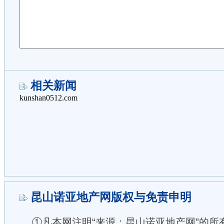
相关新闻
昆山诺亚地产网版权与免责申明
①凡本网注明“来源：昆山诺亚地产网”的所