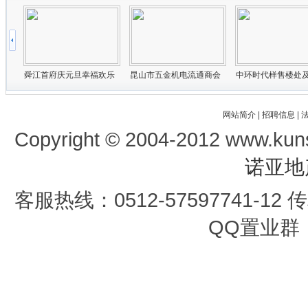
网站简介
|
招聘信息
|
Copyright © 2004-2012 www.kun
诺亚地
客服热线：0512-57597741-12 传真
QQ置业群：