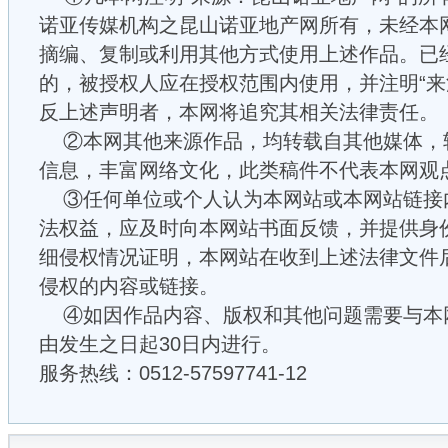
诺亚传媒机构之昆山诺亚地产网所有，未经本
摘编、复制或利用其他方式使用上述作品。已
的，被授权人应在授权范围内使用，并注明“来
反上述声明者，本网将追究其相关法律责任。
②本网其他来源作品，均转载自其他媒体，
信息，丰富网络文化，此类稿件不代表本网观
③任何单位或个人认为本网站或本网站链接
法权益，应及时向本网站书面反馈，并提供身
细侵权情况证明，本网站在收到上述法律文件
侵权的内容或链接。
④如因作品内容、版权和其他问题需要与本
由发生之日起30日内进行。
服务热线：0512-57597741-12