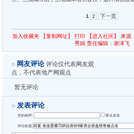
1
2
下一页
加入收藏夹
【复制网址】
打印
【进入社区】
来源
秀娟 责任编辑：谢泽飞
网友评论
评论仅代表网友观
点，不代表地产网观点
暂无评论
发表评论
您的称呼:
匿名发表
评论标题: