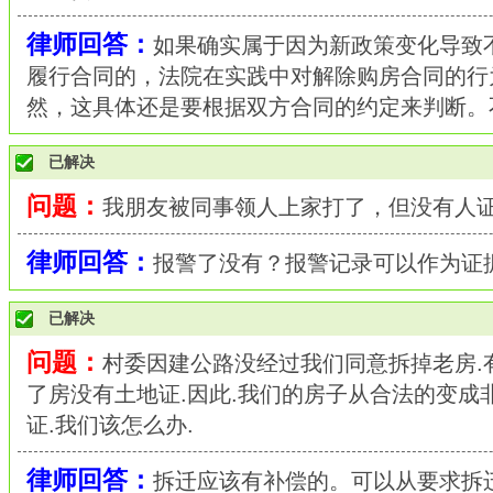
律师回答：
如果确实属于因为新政策变化导致
履行合同的，法院在实践中对解除购房合同的行
然，这具体还是要根据双方合同的约定来判断。
已解决
问题：
我朋友被同事领人上家打了，但没有人
律师回答：
报警了没有？报警记录可以作为证
已解决
问题：
村委因建公路没经过我们同意拆掉老房.
了房没有土地证.因此.我们的房子从合法的变成
证.我们该怎么办.
律师回答：
拆迁应该有补偿的。可以从要求拆