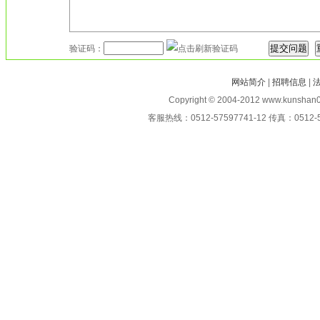
验证码：
网站简介
|
招聘信息
|
Copyright © 2004-2012 www.kunshan0
客服热线：0512-57597741-12 传真：0512-5