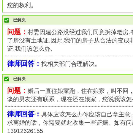
您的权利。
已解决
问题：
村委因建公路没经过我们同意拆掉老房.
了房没有土地证.因此.我们的房子从合法的变成
证.我们该怎么办.
律师回答：
找相关部门合理解决。
已解决
问题：
婚后一直往娘家跑，住在娘家，叫不回
谈的男友还有联系，现在还在娘家，您说我该怎
律师回答：
具体应该怎么办你应该自己拿主意
求离婚的话，你需要就此收集一些证据。如有问
13912626155