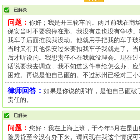
已解决
问题：
你好；我是开三轮车的。两月前我在商
保安当时不要我停在那。我没有走也没有争吵。
我车子后面推我我没动。他就用手把我的车子玻
当时又有其他保安过来要扣我车子我就走了。当
后才听说的。我想责任不在我就没理会。现在过
话说要我去调查。我不知道这件事给怎么办。应
困难。再说是他自己砸的。不过苏州已经对三小
律师回答：
如果是你说的那样，是他自己砸破
责任的。
已解决
问题：
您好：我在上海上班，于今年5月在昆山
险房贷至今没有办下来。请问现在我这个情况可