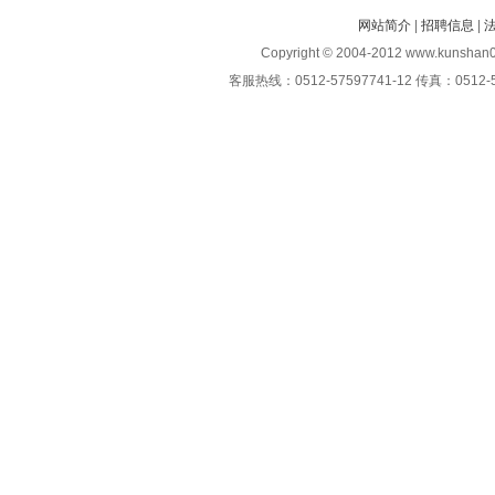
网站简介
|
招聘信息
|
Copyright © 2004-2012 www.kunshan0
客服热线：0512-57597741-12 传真：0512-5